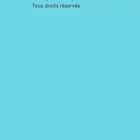
Tous droits réservés