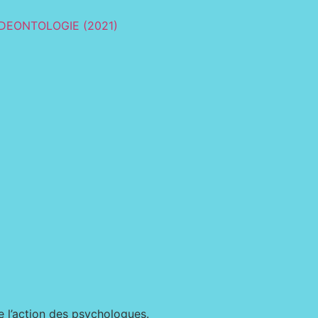
DEONTOLOGIE (2021)
e l’action des psychologues.