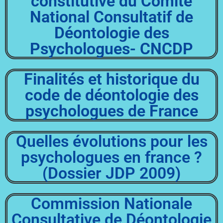
constitutive du Comité
National Consultatif de
Déontologie des
Psychologues- CNCDP
Finalités et historique du
code de déontologie des
psychologues de France
Quelles évolutions pour les
psychologues en france ?
(Dossier JDP 2009)
Commission Nationale
Consultative de Déontologie