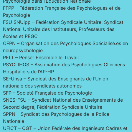
Psychologie dans l’Education Nationale
FFPP – Fédération Française des Psychologues et de
Psychologie
FSU SNUipp – Fédération Syndicale Unitaire, Syndicat
National Unitaire des Instituteurs, Professeurs des
écoles et PEGC
OFPN – Organisation des Psychologues Spécialisé.es en
neuropsychologie
PELT – Penser Ensemble le Travail
PSYCLIHOS – Association des Psychologues Cliniciens
Hospitaliers de l’AP-HP
SE-Unsa – Syndicat des Enseignants de l’Union
nationale des syndicats autonomes
SFP – Société Française de Psychologie
SNES-FSU – Syndicat National des Enseignements de
Second degré, Fédération Syndicale Unitaire
SPPN – Syndicat des Psychologues de la Police
Nationale
UFICT – CGT – Union Fédérale des Ingénieurs Cadres et