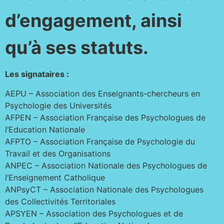
d’engagement, ainsi
qu’à ses statuts.
Les signataires :
AEPU – Association des Enseignants-chercheurs en
Psychologie des Universités
AFPEN – Association Française des Psychologues de
l’Education Nationale
AFPTO – Association Française de Psychologie du
Travail et des Organisations
ANPEC – Association Nationale des Psychologues de
l’Enseignement Catholique
ANPsyCT – Association Nationale des Psychologues
des Collectivités Territoriales
APSYEN – Association des Psychologues et de