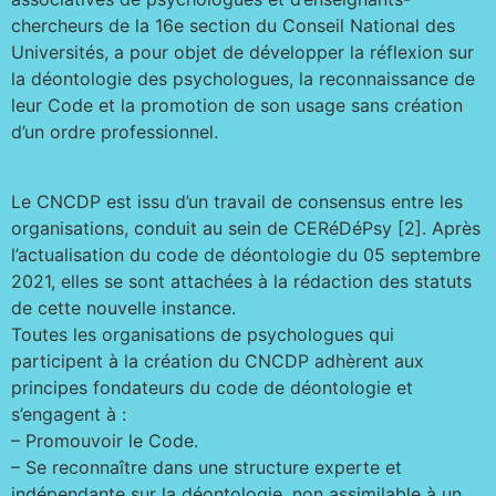
chercheurs de la 16e section du Conseil National des
Universités, a pour objet de développer la réflexion sur
la déontologie des psychologues, la reconnaissance de
leur Code et la promotion de son usage sans création
d’un ordre professionnel.
Le CNCDP est issu d’un travail de consensus entre les
organisations, conduit au sein de CERéDéPsy [2]. Après
l’actualisation du code de déontologie du 05 septembre
2021, elles se sont attachées à la rédaction des statuts
de cette nouvelle instance.
Toutes les organisations de psychologues qui
participent à la création du CNCDP adhèrent aux
principes fondateurs du code de déontologie et
s’engagent à :
– Promouvoir le Code.
– Se reconnaître dans une structure experte et
indépendante sur la déontologie, non assimilable à un