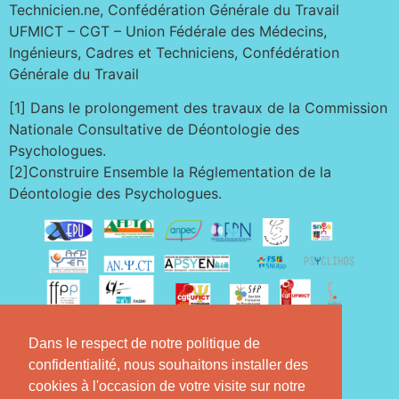
Technicien.ne, Confédération Générale du Travail
UFMICT – CGT – Union Fédérale des Médecins,
Ingénieurs, Cadres et Techniciens, Confédération
Générale du Travail
[1] Dans le prolongement des travaux de la Commission
Nationale Consultative de Déontologie des
Psychologues.
[2]Construire Ensemble la Réglementation de la
Déontologie des Psychologues.
Dans le respect de notre politique de
confidentialité, nous souhaitons installer des
cookies à l'occasion de votre visite sur notre