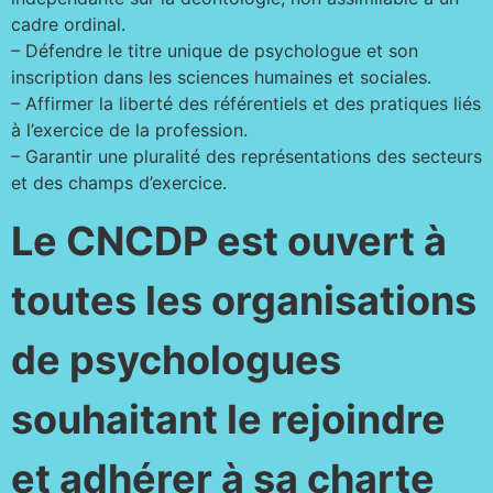
cadre ordinal.
– Défendre le titre unique de psychologue et son
inscription dans les sciences humaines et sociales.
– Affirmer la liberté des référentiels et des pratiques liés
à l’exercice de la profession.
– Garantir une pluralité des représentations des secteurs
et des champs d’exercice.
Le CNCDP est ouvert à
toutes les organisations
de psychologues
souhaitant le rejoindre
et adhérer à sa charte