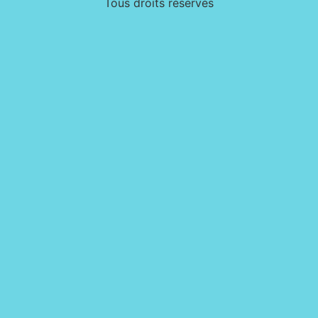
Tous droits réservés