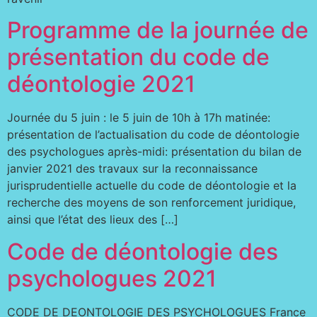
Programme de la journée de
présentation du code de
déontologie 2021
Journée du 5 juin : le 5 juin de 10h à 17h matinée:
présentation de l’actualisation du code de déontologie
des psychologues après-midi: présentation du bilan de
janvier 2021 des travaux sur la reconnaissance
jurisprudentielle actuelle du code de déontologie et la
recherche des moyens de son renforcement juridique,
ainsi que l’état des lieux des […]
Code de déontologie des
psychologues 2021
CODE DE DEONTOLOGIE DES PSYCHOLOGUES France