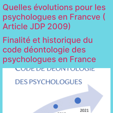
Quelles évolutions pour les
psychologues en Francve (
Article JDP 2009)
Finalité et historique du
code déontologie des
psychologues en France