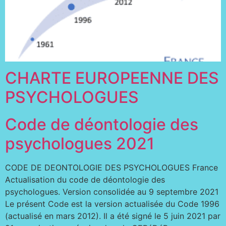
CHARTE EUROPEENNE DES
PSYCHOLOGUES
Code de déontologie des
psychologues 2021
CODE DE DEONTOLOGIE DES PSYCHOLOGUES France
Actualisation du code de déontologie des
psychologues. Version consolidée au 9 septembre 2021
Le présent Code est la version actualisée du Code 1996
(actualisé en mars 2012). Il a été signé le 5 juin 2021 par